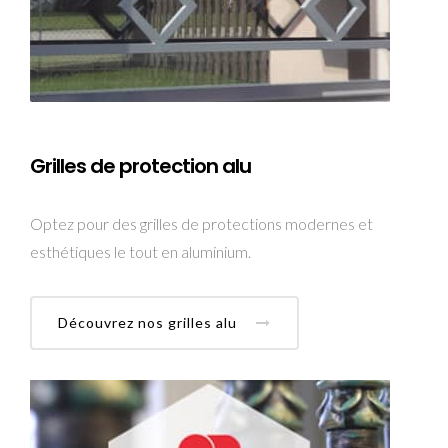
Grilles de protection alu
Optez pour des grilles de protections modernes et
esthétiques le tout en aluminium.
Découvrez nos grilles alu