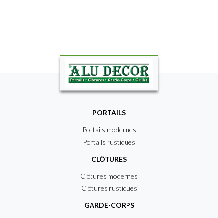
PORTAILS
Portails modernes
Portails rustiques
CLÔTURES
Clôtures modernes
Clôtures rustiques
GARDE-CORPS