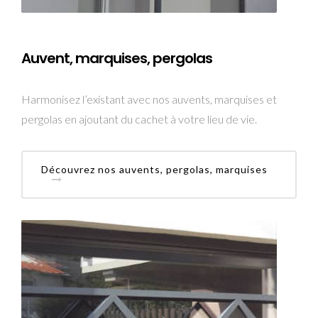
Auvent, marquises, pergolas
Harmonisez l’existant avec nos auvents, marquises et
pergolas en ajoutant du cachet à votre lieu de vie.
Découvrez nos auvents, pergolas, marquises