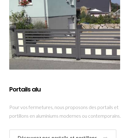
Portails alu
Pour vos fermetures, nous proposons des portails et
portillons en aluminiums modernes ou contemporains.
Découvrez nos portails et portillons