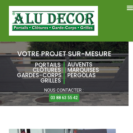
VOTRE PROJET SUR-MESURE
AUVENTS
PORTAILS
CLÔTURES
MARQUISES
GARDES-CORPS
PERGOLAS
GRILLES
NOUS CONTACTER :
03 88 63 55 42