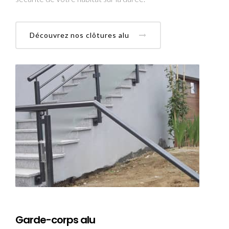
Découvrez nos clôtures alu
Garde-corps alu