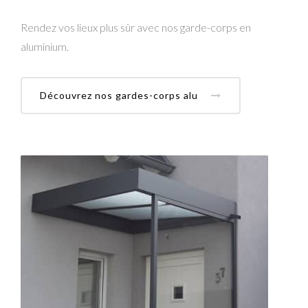
Rendez vos lieux plus sûr avec nos garde-corps en
aluminium.
Découvrez nos gardes-corps alu